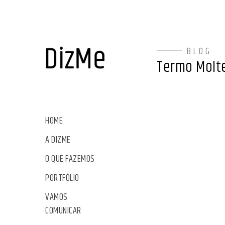
BLOG
Termo Molt
HOME
A DIZME
O QUE FAZEMOS
PORTFÓLIO
VAMOS
COMUNICAR