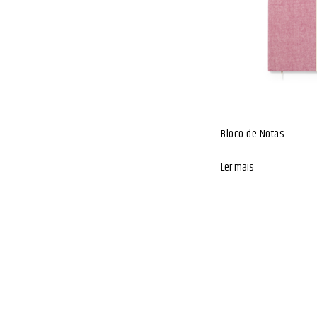
Bloco de Notas
Ler mais