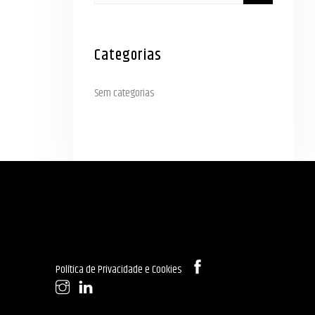
Categorias
Sem categorias
Política de Privacidade e Cookies