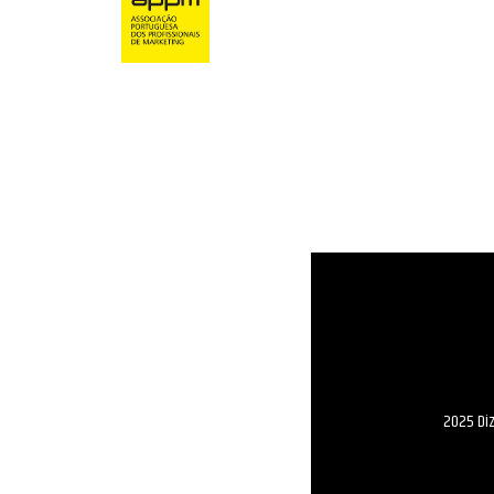
2025 Di