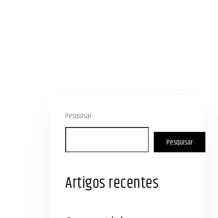
Pesquisar
Pesquisar
Artigos recentes