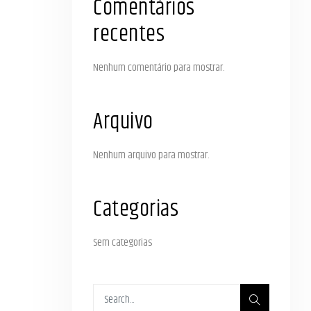
Comentários
recentes
Nenhum comentário para mostrar.
Arquivo
Nenhum arquivo para mostrar.
Categorias
Sem categorias